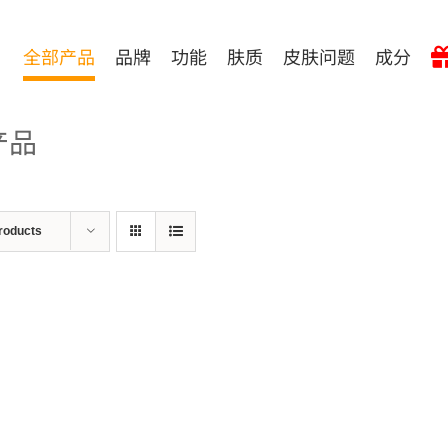
全部产品
品牌
功能
肤质
皮肤问题
成分
产品
roducts