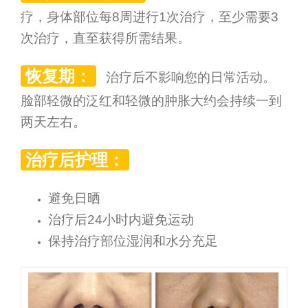
疗，身体部位每8周进行1次治疗，至少需要3
次治疗，直至获得所需结果。
恢复期：
治疗后不影响您的日常活动。
脸部轻微的泛红和轻微的肿胀大约会持续一到
两天左右。
治疗后护理：
避免日晒
治疗后24小时内避免运动
保持治疗部位湿润和水分充足