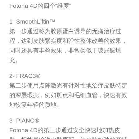
Fotona 4D的四个“维度”
1- SmoothLiftin™
第一步通过称为胶原蛋白诱导的无痛治疗过
程，达到皮肤紧实度和弹性整体改善的效果，
同时还具有丰盈效果，非常类似于玻尿酸填
充。
2- FRAC3®
第二步使用点阵激光有针对性地治疗皮肤特定
的深层瑕疵，例如斑点和毛细血管，快速有效
地恢复年轻的质地。
3- PIANO®
Fotona 4D的第三步通过安全快速地加热皮