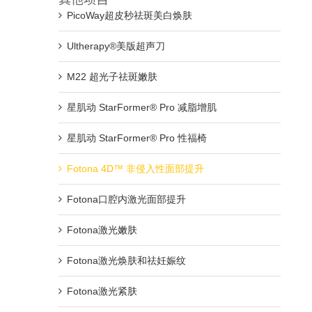
PicoWay超皮秒祛斑美白焕肤
Ultherapy®美版超声刀
M22 超光子祛斑嫩肤
星肌动 StarFormer® Pro 减脂增肌
星肌动 StarFormer® Pro 性福椅
Fotona 4D™ 非侵入性面部提升
Fotona口腔内激光面部提升
Fotona激光嫩肤
Fotona激光焕肤和祛妊娠纹
Fotona激光紧肤