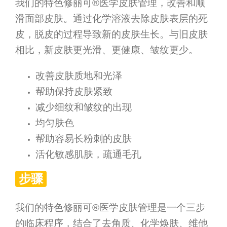
我们的特色修丽可®医学皮肤管理，改善和顺
滑面部皮肤。通过化学溶液去除皮肤表层的死
皮，脱皮的过程导致新的皮肤生长。与旧皮肤
相比，新皮肤更光滑、更健康、皱纹更少。
改善皮肤质地和光泽
帮助保持皮肤紧致
减少细纹和皱纹的出现
均匀肤色
帮助容易长粉刺的皮肤
活化敏感肌肤，疏通毛孔
步骤
我们的特色修丽可®医学皮肤管理是一个三步
的临床程序，结合了去角质、化学焕肤、维他