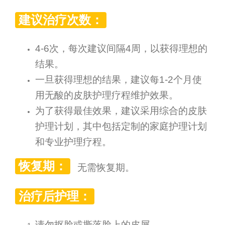
建议治疗次数：
4-6次，每次建议间隔4周，以获得理想的
结果。
一旦获得理想的结果，建议每1-2个月使
用无酸的皮肤护理疗程维护效果。
为了获得最佳效果，建议采用综合的皮肤
护理计划，其中包括定制的家庭护理计划
和专业护理疗程。
恢复期：
无需恢复期。
治疗后护理：
请勿抠脸或撕落脸上的皮屑。