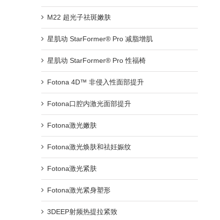
M22 超光子祛斑嫩肤
星肌动 StarFormer® Pro 减脂增肌
星肌动 StarFormer® Pro 性福椅
Fotona 4D™ 非侵入性面部提升
Fotona口腔内激光面部提升
Fotona激光嫩肤
Fotona激光焕肤和祛妊娠纹
Fotona激光紧肤
Fotona激光紧身塑形
3DEEP射频热提拉紧致