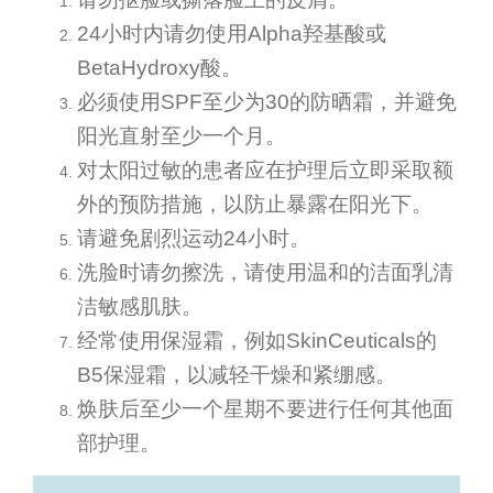
24小时内请勿使用Alpha羟基酸或
BetaHydroxy酸。
必须使用SPF至少为30的防晒霜，并避免
阳光直射至少一个月。
对太阳过敏的患者应在护理后立即采取额
外的预防措施，以防止暴露在阳光下。
请避免剧烈运动24小时。
洗脸时请勿擦洗，请使用温和的洁面乳清
洁敏感肌肤。
经常使用保湿霜，例如SkinCeuticals的
B5保湿霜，以减轻干燥和紧绷感。
焕肤后至少一个星期不要进行任何其他面
部护理。