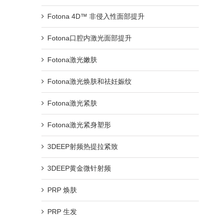
Fotona 4D™ 非侵入性面部提升
Fotona口腔内激光面部提升
Fotona激光嫩肤
Fotona激光焕肤和祛妊娠纹
Fotona激光紧肤
Fotona激光紧身塑形
3DEEP射频热提拉紧致
3DEEP黄金微针射频
PRP 焕肤
PRP 生发