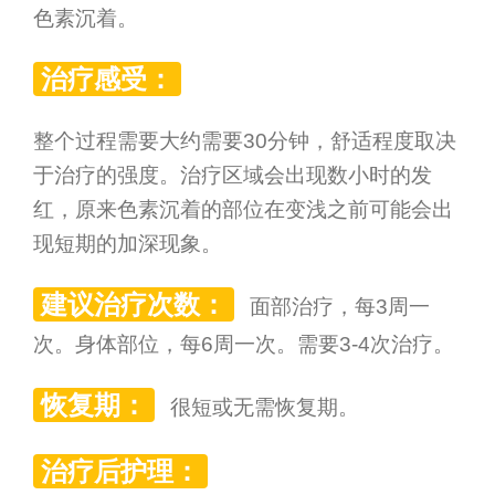
色素沉着。
治疗感受：
整个过程需要大约需要30分钟，舒适程度取决
于治疗的强度。治疗区域会出现数小时的发
红，原来色素沉着的部位在变浅之前可能会出
现短期的加深现象。
建议治疗次数：
面部治疗，每3周一
次。身体部位，每6周一次。需要3-4次治疗。
恢复期：
很短或无需恢复期。
治疗后护理：