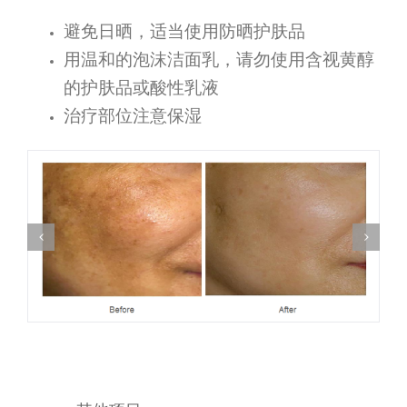
避免日晒，适当使用防晒护肤品
用温和的泡沫洁面乳，请勿使用含视黄醇
的护肤品或酸性乳液
治疗部位注意保湿