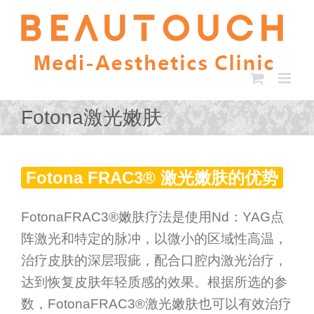
Skip
to
content
Fotona激光嫩肤
Fotona FRAC3® 激光嫩肤的优势
FotonaFRAC3®嫩肤疗法是使用Nd：YAG点
阵激光和特定的脉冲，以微小的区域性高温，
治疗皮肤的深层瑕疵，配合口腔内激光治疗，
达到恢复皮肤年轻质感的效果。根据所选的参
数，FotonaFRAC3®激光嫩肤也可以有效治疗